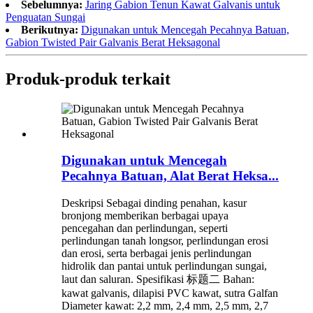
Sebelumnya:
Jaring Gabion Tenun Kawat Galvanis untuk
Penguatan Sungai
Berikutnya:
Digunakan untuk Mencegah Pecahnya Batuan,
Gabion Twisted Pair Galvanis Berat Heksagonal
Produk-produk terkait
Digunakan untuk Mencegah
Pecahnya Batuan, Alat Berat Heksa...
Deskripsi Sebagai dinding penahan, kasur
bronjong memberikan berbagai upaya
pencegahan dan perlindungan, seperti
perlindungan tanah longsor, perlindungan erosi
dan erosi, serta berbagai jenis perlindungan
hidrolik dan pantai untuk perlindungan sungai,
laut dan saluran. Spesifikasi 标题二 Bahan:
kawat galvanis, dilapisi PVC kawat, sutra Galfan
Diameter kawat: 2,2 mm, 2,4 mm, 2,5 mm, 2,7