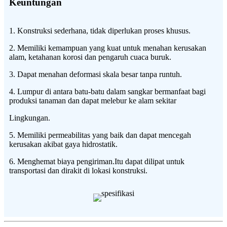
Keuntungan
1. Konstruksi sederhana, tidak diperlukan proses khusus.
2. Memiliki kemampuan yang kuat untuk menahan kerusakan
alam, ketahanan korosi dan pengaruh cuaca buruk.
3. Dapat menahan deformasi skala besar tanpa runtuh.
4. Lumpur di antara batu-batu dalam sangkar bermanfaat bagi
produksi tanaman dan dapat melebur ke alam sekitar
Lingkungan.
5. Memiliki permeabilitas yang baik dan dapat mencegah
kerusakan akibat gaya hidrostatik.
6. Menghemat biaya pengiriman.Itu dapat dilipat untuk
transportasi dan dirakit di lokasi konstruksi.