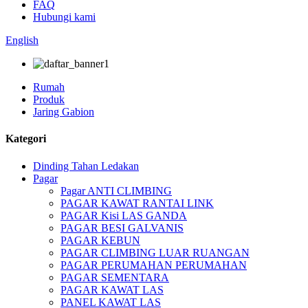
FAQ
Hubungi kami
English
Rumah
Produk
Jaring Gabion
Kategori
Dinding Tahan Ledakan
Pagar
Pagar ANTI CLIMBING
PAGAR KAWAT RANTAI LINK
PAGAR Kisi LAS GANDA
PAGAR BESI GALVANIS
PAGAR KEBUN
PAGAR CLIMBING LUAR RUANGAN
PAGAR PERUMAHAN PERUMAHAN
PAGAR SEMENTARA
PAGAR KAWAT LAS
PANEL KAWAT LAS