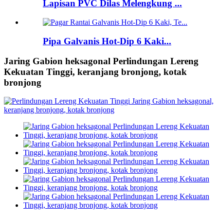
Lapisan PVC Dilas Melengkung ...
Pipa Galvanis Hot-Dip 6 Kaki...
Jaring Gabion heksagonal Perlindungan Lereng
Kekuatan Tinggi, keranjang bronjong, kotak
bronjong