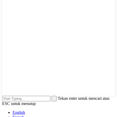
Tekan enter untuk mencari atau
ESC untuk menutup
English