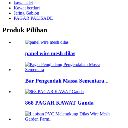
kawat silet
Kawat berduri
Jaring Gabion
PAGAR PALISADE
Produk Pilihan
panel wire mesh dilas
Bar Pengendali Massa Sementara...
868 PAGAR KAWAT Ganda