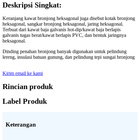
Deskripsi Singkat:
Keranjang kawat bronjong heksagonal juga disebut kotak bronjong
heksagonal, sangkar bronjong heksagonal, jaring heksagonal.
Terbuat dari kawat baja galvanis hot-dip/kawat baja berlapis
galvanis tugas berat/kawat berlapis PVC, dan bentuk jaringnya
heksagonal.
Dinding penahan bronjong banyak digunakan untuk pelindung
lereng, insulasi batuan gunung, dan pelindung tepi sungai bronjong
Kirim email ke kami
Rincian produk
Label Produk
Keterangan