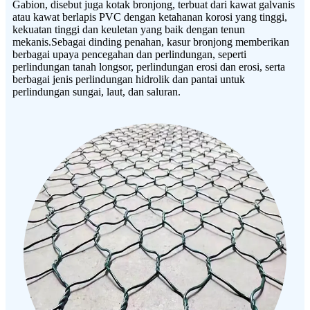
Gabion, disebut juga kotak bronjong, terbuat dari kawat galvanis
atau kawat berlapis PVC dengan ketahanan korosi yang tinggi,
kekuatan tinggi dan keuletan yang baik dengan tenun
mekanis.Sebagai dinding penahan, kasur bronjong memberikan
berbagai upaya pencegahan dan perlindungan, seperti
perlindungan tanah longsor, perlindungan erosi dan erosi, serta
berbagai jenis perlindungan hidrolik dan pantai untuk
perlindungan sungai, laut, dan saluran.