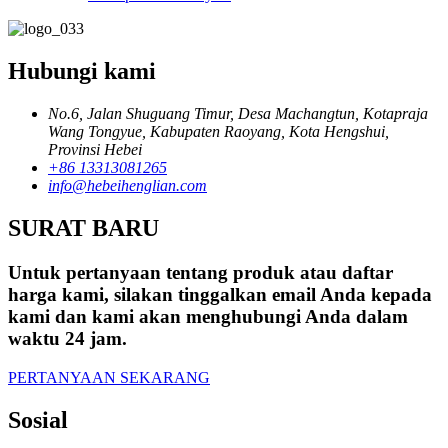
Hubungi kami
No.6, Jalan Shuguang Timur, Desa Machangtun, Kotapraja
Wang Tongyue, Kabupaten Raoyang, Kota Hengshui,
Provinsi Hebei
+86 13313081265
info@hebeihenglian.com
SURAT BARU
Untuk pertanyaan tentang produk atau daftar
harga kami, silakan tinggalkan email Anda kepada
kami dan kami akan menghubungi Anda dalam
waktu 24 jam.
PERTANYAAN SEKARANG
Sosial