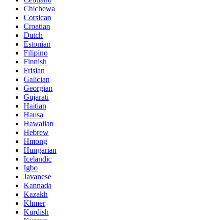
Chichewa
Corsican
Croatian
Dutch
Estonian
Filipino
Finnish
Frisian
Galician
Georgian
Gujarati
Haitian
Hausa
Hawaiian
Hebrew
Hmong
Hungarian
Icelandic
Igbo
Javanese
Kannada
Kazakh
Khmer
Kurdish