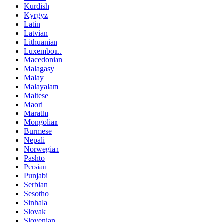
Kurdish
Kyrgyz
Latin
Latvian
Lithuanian
Luxembou..
Macedonian
Malagasy
Malay
Malayalam
Maltese
Maori
Marathi
Mongolian
Burmese
Nepali
Norwegian
Pashto
Persian
Punjabi
Serbian
Sesotho
Sinhala
Slovak
Slovenian