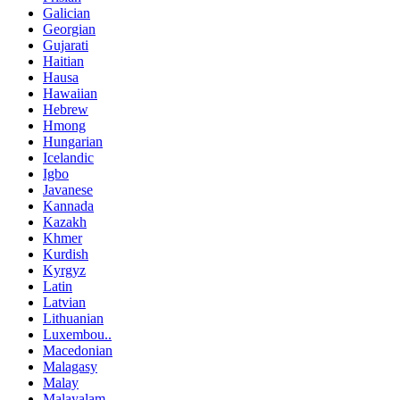
Galician
Georgian
Gujarati
Haitian
Hausa
Hawaiian
Hebrew
Hmong
Hungarian
Icelandic
Igbo
Javanese
Kannada
Kazakh
Khmer
Kurdish
Kyrgyz
Latin
Latvian
Lithuanian
Luxembou..
Macedonian
Malagasy
Malay
Malayalam