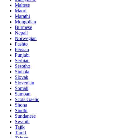
Maltese
Maori
Marathi
Mongolian
Burmese
Nepali
Norwegian
Pashto
Persian
Punjabi
Serbian
Sesotho
Sinhala
Slovak
Slovenian
Somali
Samoan
Scots Gaelic
Shona
Sindhi
Sundanese
Swahili
Tajik
Tamil