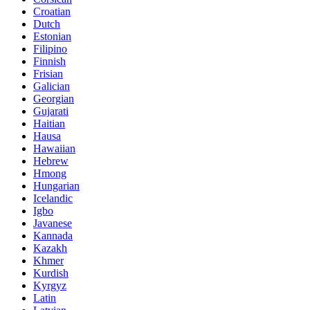
Croatian
Dutch
Estonian
Filipino
Finnish
Frisian
Galician
Georgian
Gujarati
Haitian
Hausa
Hawaiian
Hebrew
Hmong
Hungarian
Icelandic
Igbo
Javanese
Kannada
Kazakh
Khmer
Kurdish
Kyrgyz
Latin