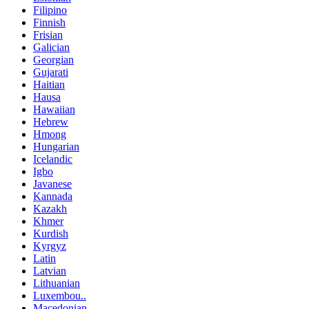
Filipino
Finnish
Frisian
Galician
Georgian
Gujarati
Haitian
Hausa
Hawaiian
Hebrew
Hmong
Hungarian
Icelandic
Igbo
Javanese
Kannada
Kazakh
Khmer
Kurdish
Kyrgyz
Latin
Latvian
Lithuanian
Luxembou..
Macedonian