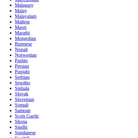
Malagasy
Malay
Malayalam
Maltese
Maori
Marathi
Mongolian
Burmese
Nepali
Norwegian
Pashto
Persian
Punjabi
Serbian
Sesotho
Sinhala
Slovak
Slovenian
Somali
Samoan
Scots Gaelic
Shona
Sindhi
Sundanese