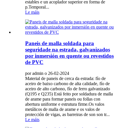
estables e un acoplador superior en forma de
p.Temporal...
Le máis
Paneis de malla soldada para
seguridade na estrada, galvanizados
por inmersión en quente ou revestidos
de PVC
por admin o 26-02-2024
Material de paneis de cerca da estrada: fío de
aceiro de baixo carbono de alta calidade, fío de
aceiro de alto carbono, fío de ferro galvanizado
(Q195 e Q235) Está feito por soldadura de malla
de arame para formar paneis ou follas con
abertura uniforme e estrutura firme.Os valos
metálicos de malla de arame e os valos de
protección de vigas, as barreiras de son son tr...
Le máis