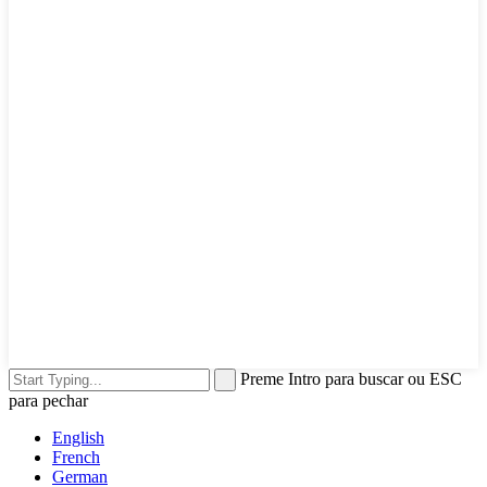
Preme Intro para buscar ou ESC
para pechar
English
French
German