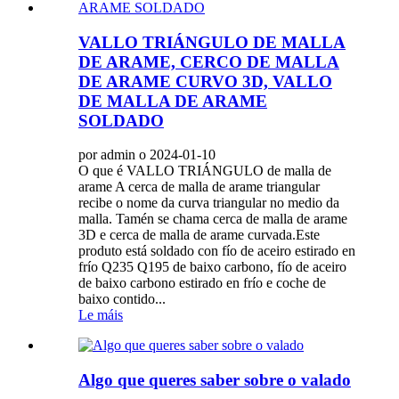
VALLO TRIÁNGULO DE MALLA
DE ARAME, CERCO DE MALLA
DE ARAME CURVO 3D, VALLO
DE MALLA DE ARAME
SOLDADO
por admin o 2024-01-10
O que é VALLO TRIÁNGULO de malla de
arame A cerca de malla de arame triangular
recibe o nome da curva triangular no medio da
malla. Tamén se chama cerca de malla de arame
3D e cerca de malla de arame curvada.Este
produto está soldado con fío de aceiro estirado en
frío Q235 Q195 de baixo carbono, fío de aceiro
de baixo carbono estirado en frío e coche de
baixo contido...
Le máis
Algo que queres saber sobre o valado