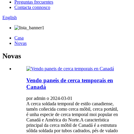
Preguntas frecuentes
Contacta connosco
English
Casa
Novas
Novas
Vendo paneis de cerca temporais en
Canadá
por admin o 2024-03-01
A cerca soldada temporal de estilo canadiense,
tamén coñecida como cerca móbil, cerca portátil,
é unha especie de cerca temporal moi popular en
Canadá e América do Norte.A característica
principal da cerca móbil de Canadá é a estrutura
sólida soldada por tubos cadrados, pés de valado