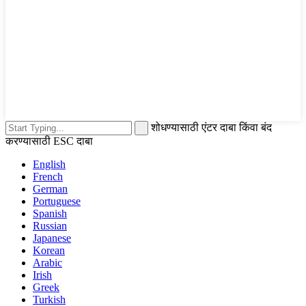
शोधण्यासाठी एंटर दाबा किंवा बंद
करण्यासाठी ESC दाबा
English
French
German
Portuguese
Spanish
Russian
Japanese
Korean
Arabic
Irish
Greek
Turkish