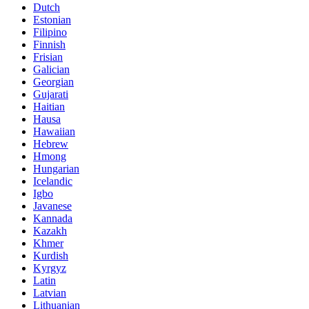
Dutch
Estonian
Filipino
Finnish
Frisian
Galician
Georgian
Gujarati
Haitian
Hausa
Hawaiian
Hebrew
Hmong
Hungarian
Icelandic
Igbo
Javanese
Kannada
Kazakh
Khmer
Kurdish
Kyrgyz
Latin
Latvian
Lithuanian