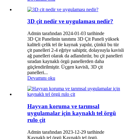
3D çit nedir ve uygulaması nedir?
Admin tarafından 2024-01-03 tarihinde
3D Çit Panelinin tanıtımı 3D Çit Paneli yüksek
kaliteli çelik tel ile kaynak yapılır, çünkü bu tür
çit panelleri 2-4 eğriye sahiptir, dolayısıyla kavisli
ağ panelleri olarak da adlandırılır, bu çit panelleri
sıradan kaynaklı örgü panellerden daha
güçlendirilmiştir. Üçgen kavisli, 3D çit
panelleri...
Devamını oku
Hayvan koruma ve tarımsal
uygulamalar için kaynaklı tel örgü
rulo çit
Admin tarafından 2023-12-29 tarihinde
Kaynaklı tel örgü Kaynaklı tel örgü,