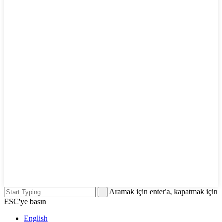
Aramak için enter'a, kapatmak için
ESC'ye basın
English