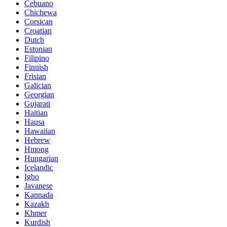
Cebuano
Chichewa
Corsican
Croatian
Dutch
Estonian
Filipino
Finnish
Frisian
Galician
Georgian
Gujarati
Haitian
Hausa
Hawaiian
Hebrew
Hmong
Hungarian
Icelandic
Igbo
Javanese
Kannada
Kazakh
Khmer
Kurdish